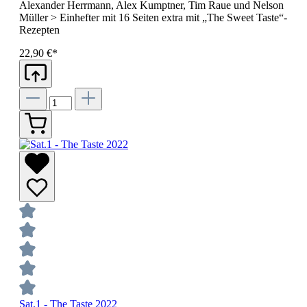
Alexander Herrmann, Alex Kumptner, Tim Raue und Nelson
Müller > Einhefter mit 16 Seiten extra mit „The Sweet Taste“-
Rezepten
22,90 €*
Sat.1 - The Taste 2022