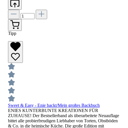
Tipp
Sweet & Easy - Enie backt/Mein großes Backbuch
ENIES KUNTERBUNTE KREATIONEN FÜR
ZUHAUSE! Der Bestsellerband als überarbeitete Neuauflage
bittet alle probierfreudigen Liebhaber von Torten, Obstböden
& Co. in die heimische Küche. Die große Edition mit