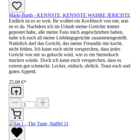
Mario Barth - KENNSTE, KENNSTE WAHRE JERICHTE
Endlich ist es so weit. Ihr wolltet ein Kochbuch von mir, nun
ist es da. Nachdem ich im Urlaub meine Gerichte immer
gepostet habe, alle meine Fans mich angeschrieben haben,
habe ich euch all meine Lieblingsgerichte zusammengestellt.
Natürlich darf das Gericht, das meine Freundin mir kocht,
nicht fehlen. Ich kann euch nicht versprechen, dass jedes
Gericht von mir so gekocht wird, wie es ein Sternekoch
machen würde. Doch ich kann euch versprechen, dass es
extrem gut schmeckt. Lecker, einfach, ehrlich. Traut euch und
guten Appetit.
25,00 €*