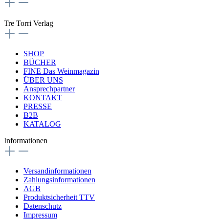
Tre Torri Verlag
SHOP
BÜCHER
FINE Das Weinmagazin
ÜBER UNS
Ansprechpartner
KONTAKT
PRESSE
B2B
KATALOG
Informationen
Versandinformationen
Zahlungsinformationen
AGB
Produktsicherheit TTV
Datenschutz
Impressum