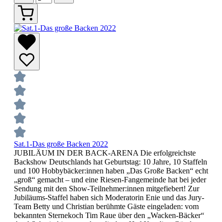
Sat.1-Das große Backen 2022
JUBILÄUM IN DER BACK-ARENA Die erfolgreichste
Backshow Deutschlands hat Geburtstag: 10 Jahre, 10 Staffeln
und 100 Hobbybäcker:innen haben „Das Große Backen“ echt
„groß“ gemacht – und eine Riesen-Fangemeinde hat bei jeder
Sendung mit den Show-Teilnehmer:innen mitgefiebert! Zur
Jubiläums-Staffel haben sich Moderatorin Enie und das Jury-
Team Betty und Christian berühmte Gäste eingeladen: vom
bekannten Sternekoch Tim Raue über den „Wacken-Bäcker“