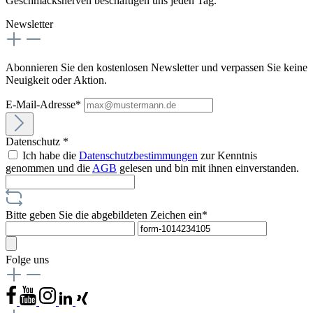
Geschmacksnerven beschäftigen uns jeden Tag.
Newsletter
Abonnieren Sie den kostenlosen Newsletter und verpassen Sie keine
Neuigkeit oder Aktion.
E-Mail-Adresse*
Datenschutz *
Ich habe die
Datenschutzbestimmungen
zur Kenntnis
genommen und die
AGB
gelesen und bin mit ihnen einverstanden.
Bitte geben Sie die abgebildeten Zeichen ein*
Folge uns