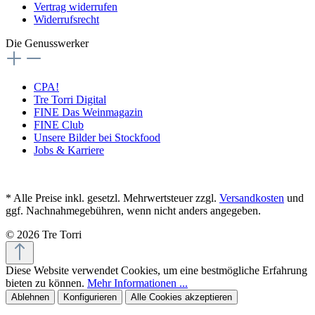
Vertrag widerrufen
Widerrufsrecht
Die Genusswerker
CPA!
Tre Torri Digital
FINE Das Weinmagazin
FINE Club
Unsere Bilder bei Stockfood
Jobs & Karriere
* Alle Preise inkl. gesetzl. Mehrwertsteuer zzgl.
Versandkosten
und
ggf. Nachnahmegebühren, wenn nicht anders angegeben.
© 2026 Tre Torri
Diese Website verwendet Cookies, um eine bestmögliche Erfahrung
bieten zu können.
Mehr Informationen ...
Ablehnen
Konfigurieren
Alle Cookies akzeptieren