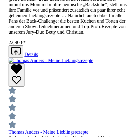
nimmt uns Moni mit in ihre heimische „Backstube“, stellt uns
ihre Familie vor und präsentiert zusätzlich ein paar ihrer echt
geheimen Lieblingsrezepte … Natürlich auch dabei für alle
Fans der Back-Challenge: die besten Kuchen und Torten der
anderen Show-Teilnehmer:innen und Top-Profi-Rezepte von
unserem Jury-Duo Betty und Christian.
22,90 €*
Details
Thomas Anders - Meine Lieblingsrezepte